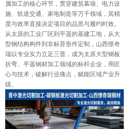
属加工的核心环节，贯穿建筑幕墙、电力设
施、轨道交通、家电制造等万千领域，其精
度与效率直接决定项目的品质与履约时效。
从太原的工业厂区到平遥的基建工地，从大
型钢结构构件到非标异形件定制，山西憬奇
瑞以专业实力立足三晋，成为太原大型钢板
折弯、平遥钢材加工领域的标杆企业，用匠
心与技术，破解行业痛点，赋能区域产业升
级。