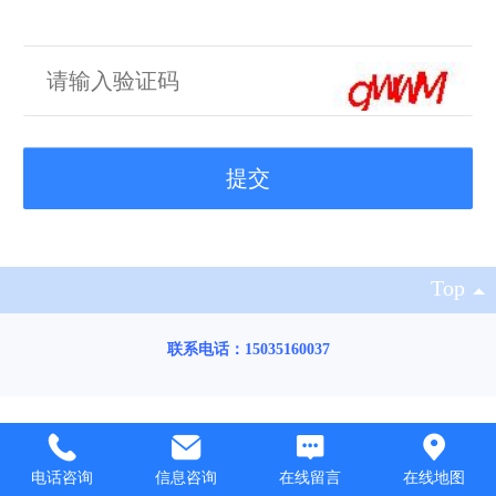
Top
联系电话：15035160037
电话咨询
信息咨询
在线留言
在线地图