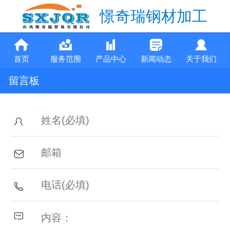
憬奇瑞钢材加工
首页
服务范围
产品中心
新闻动态
关于我们
留言板